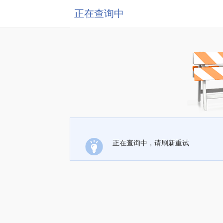
正在查询中
正在查询中，请刷新重试